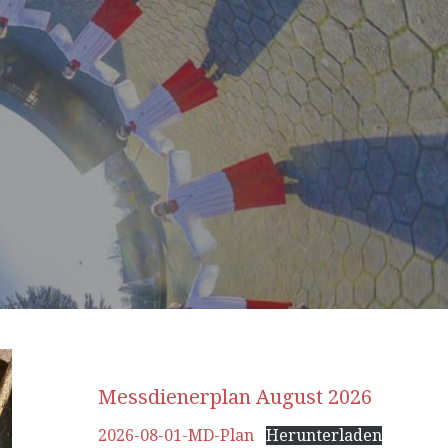
Messdienerplan August 2026
2026-08-01-MD-Plan
Herunterladen