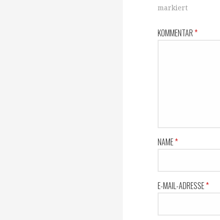
markiert
KOMMENTAR
*
NAME
*
E-MAIL-ADRESSE
*