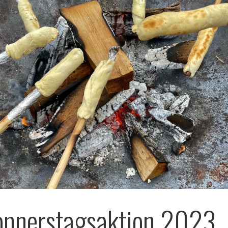
onnerstagsaktion 2023