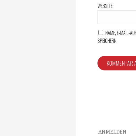
WEBSITE
NAME, E-MAIL-A
SPEICHERN.
ANMELDEN