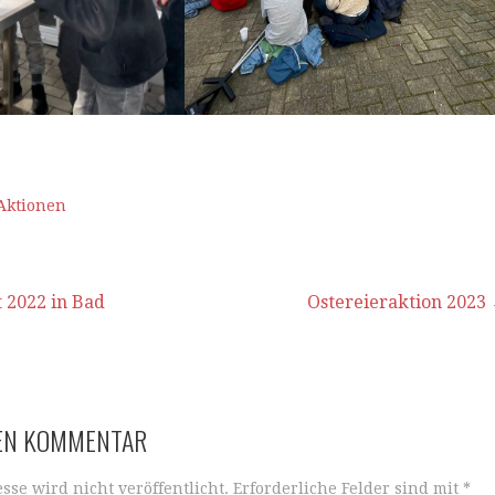
Aktionen
vigation
 2022 in Bad
Ostereieraktion 2023
NEN KOMMENTAR
sse wird nicht veröffentlicht.
Erforderliche Felder sind mit
*