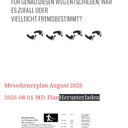
FÜR GENAU DIESEN WEG ENTSCHIEDEN, WAR
ES ZUFALL ODER
VIELLEICHT FREMDBESTIMMT?
Messdienerplan August 2026
2026-08-01-MD-Plan
Herunterladen