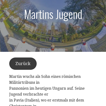
Martins Jugend
Zurück
Martin wuchs als Sohn eines römischen
Militärtribuns in
Pannonien im heutigen Ungarn auf. Seine
Jugend verbrachte er
in Pavia (Italien), wo er erstmals mit dem