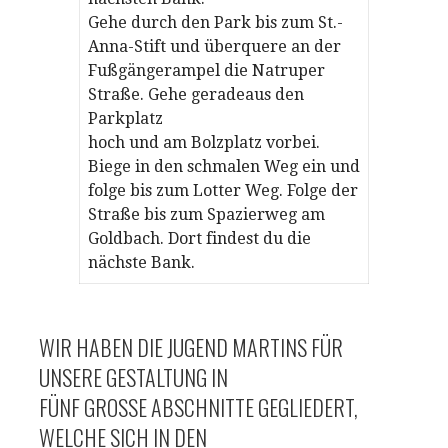
Gehe durch den Park bis zum St.-
Anna-Stift und überquere an der
Fußgängerampel die Natruper
Straße. Gehe geradeaus den
Parkplatz
hoch und am Bolzplatz vorbei.
Biege in den schmalen Weg ein und
folge bis zum Lotter Weg. Folge der
Straße bis zum Spazierweg am
Goldbach. Dort findest du die
nächste Bank.
WIR HABEN DIE JUGEND MARTINS FÜR
UNSERE GESTALTUNG IN
FÜNF GROSSE ABSCHNITTE GEGLIEDERT, W
ELCHE SICH IN DEN